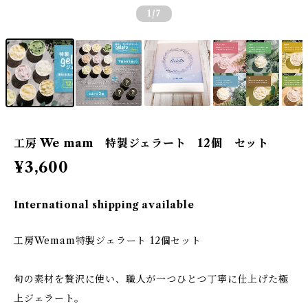
1
/7
工房 We mam 特製ジェラート 12個 セット
¥3,600
International shipping available
工房Wemam特製ジェラート 12個セット
旬の素材を贅沢に使い、職人が一つひとつ丁寧に仕上げた極
上ジェラート。