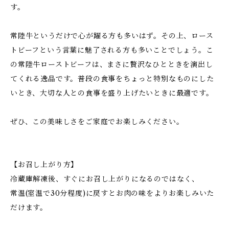
す。
常陸牛というだけで心が躍る方も多いはず。その上、ロース
トビーフという言葉に魅了される方も多いことでしょう。こ
の常陸牛ローストビーフは、まさに贅沢なひとときを演出し
てくれる逸品です。普段の食事をちょっと特別なものにした
いとき、大切な人との食事を盛り上げたいときに最適です。
ぜひ、この美味しさをご家庭でお楽しみください。
【お召し上がり方】
冷蔵庫解凍後、すぐにお召し上がりになるのではなく、
常温(室温で30分程度)に戻すとお肉の味をよりお楽しみいた
だけます。